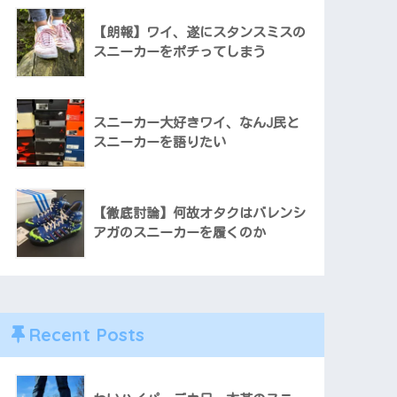
【朗報】ワイ、遂にスタンスミスの
スニーカーをポチってしまう
スニーカー大好きワイ、なんJ民と
スニーカーを語りたい
【徹底討論】何故オタクはバレンシ
アガのスニーカーを履くのか
Recent Posts