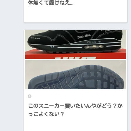
体無くて履けねえ…
このスニーカー買いたいんやがどう？か
っこよくない？