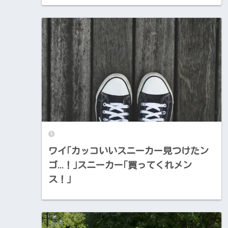
ワイ｢カッコいいスニーカー見つけたン
ゴ…！｣スニーカー｢買ってくれメン
ス！｣