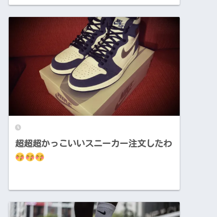
超超超かっこいいスニーカー注文したわ