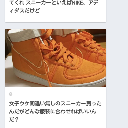
てくれ スニーカーといえばNIKE、アデ
ィダスだけど
女子ウケ間違い無しのスニーカー買った
んだがどんな服装に合わせればいいん
だ？