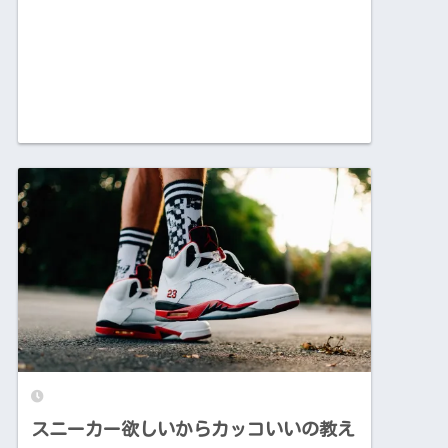
スニーカー欲しいからカッコいいの教え